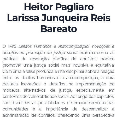
Heitor Pagliaro
Larissa Junqueira Reis
Bareato
O livro
Direitos Humanos e Autocomposição: inovações e
desafios na promoção da justiça social
examina como as
práticas de resolução pacífica de conflitos podem
promover uma justiça social mais inclusiva e equitativa.
Com uma análise profunda e interdisciplinar sobre a relação
entre os direitos humanos e a autocomposição, a obra
destaca inovações e desafios na implementação de
modelos alternativos de justiça, especialmente em
contextos de vulnerabilidade social. Ao longo dos capítulos,
são discutidas as possibilidades de empoderamento das
comunidades e a importância de descentralizar a
administração de conflitos, oferecendo uma perspectiva