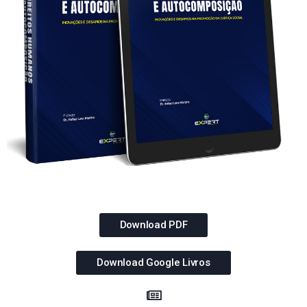
Download PDF
Download Google Livros