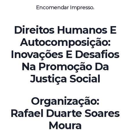
Encomendar Impresso.
Direitos Humanos E
Autocomposição:
Inovações E Desafios
Na Promoção Da
Justiça Social
Organização:
Rafael Duarte Soares
Moura