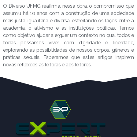
O Diverso UFMG reafirma, nessa obra, o compromisso que
assumiu há 10 anos com a construção de uma sociedade
mais justa, igualitária e diversa, estreitando os laços entre a
academia, o ativismo e as instituições políticas. Temos
como objetivo ajudar a erguer um contexto no qual todos e
todas possamos viver com dignidade e liberdade,
explorando as possibilidades de nossos corpos, gêneros e
práticas sexuais. Esperamos que estes artigos inspirem
novas reflexões às leitoras e aos leitores.