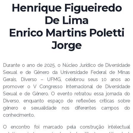
Henrique Figueiredo
De Lima
Enrico Martins Poletti
Jorge
Durante o ano de 2025, o Núcleo Jurídico de Diversidade
Sexual e de Gênero da Universidade Federal de Minas
Gerais, Diverso – UFMG, celebrou seus 10 anos ao
promover o V Congresso Internacional de Diversidade
Sexual e de Gênero. O evento retratou essa jornada do
Diverso, enquanto espaço de reflexões críticas sobre
gênero e sexualidade nos diferentes campos do
conhecimento.
O encontro foi marcado pela construção intelectual