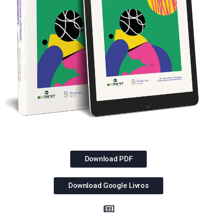
Download PDF
Download Google Livros