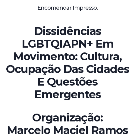
Encomendar Impresso.
Dissidências
LGBTQIAPN+ Em
Movimento: Cultura,
Ocupação Das Cidades
E Questões
Emergentes
Organização:
Marcelo Maciel Ramos