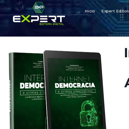
Inicio
Expert Editor