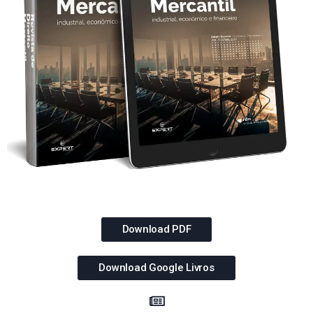
Download PDF
Download Google Livros