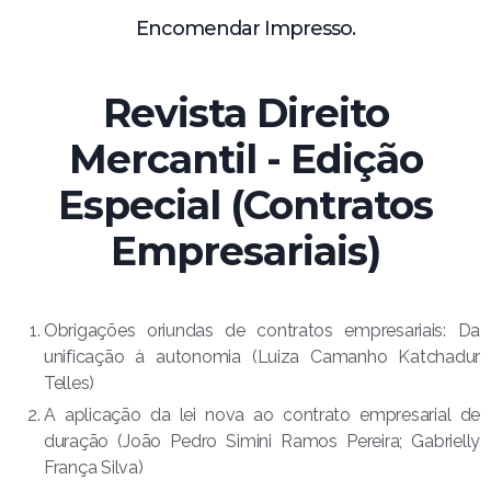
Encomendar Impresso.
Revista Direito
Mercantil - Edição
Especial (Contratos
Empresariais)
Obrigações oriundas de contratos empresariais: Da
unificação à autonomia (Luiza Camanho Katchadur
Telles)
A aplicação da lei nova ao contrato empresarial de
duração (João Pedro Simini Ramos Pereira; Gabrielly
França Silva)