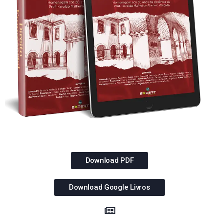
Download PDF
Download Google Livros