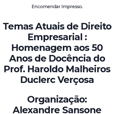
Encomendar Impresso.
Temas Atuais de Direito
Empresarial :
Homenagem aos 50
Anos de Docência do
Prof. Haroldo Malheiros
Duclerc Verçosa
Organização:
Alexandre Sansone