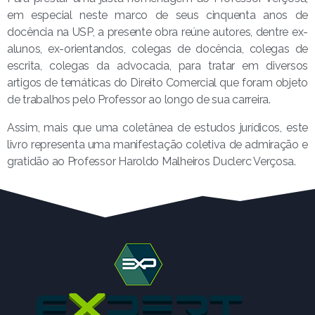
em especial neste marco de seus cinquenta anos de
docência na USP, a presente obra reúne autores, dentre ex-
alunos, ex-orientandos, colegas de docência, colegas de
escrita, colegas da advocacia, para tratar em diversos
artigos de temáticas do Direito Comercial que foram objeto
de trabalhos pelo Professor ao longo de sua carreira.
Assim, mais que uma coletânea de estudos jurídicos, este
livro representa uma manifestação coletiva de admiração e
gratidão ao Professor Haroldo Malheiros Duclerc Verçosa.