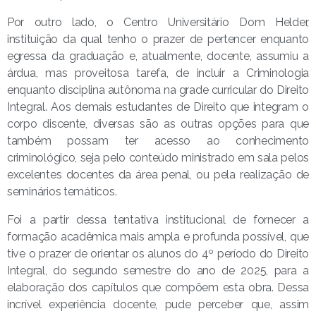
Por outro lado, o Centro Universitário Dom Helder,
instituição da qual tenho o prazer de pertencer enquanto
egressa da graduação e, atualmente, docente, assumiu a
árdua, mas proveitosa tarefa, de incluir a Criminologia
enquanto disciplina autônoma na grade curricular do Direito
Integral. Aos demais estudantes de Direito que integram o
corpo discente, diversas são as outras opções para que
também possam ter acesso ao conhecimento
criminológico, seja pelo conteúdo ministrado em sala pelos
excelentes docentes da área penal, ou pela realização de
seminários temáticos.
Foi a partir dessa tentativa institucional de fornecer a
formação acadêmica mais ampla e profunda possível, que
tive o prazer de orientar os alunos do 4º período do Direito
Integral, do segundo semestre do ano de 2025, para a
elaboração dos capítulos que compõem esta obra. Dessa
incrível experiência docente, pude perceber que, assim