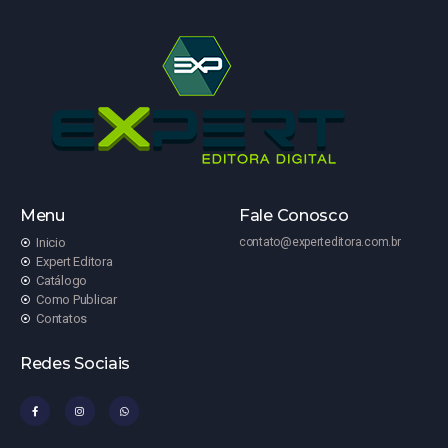
Menu
Fale Conosco
Inicio
contato@experteditora.com.br
Expert Editora
Catálogo
Como Publicar
Contatos
Redes Sociais