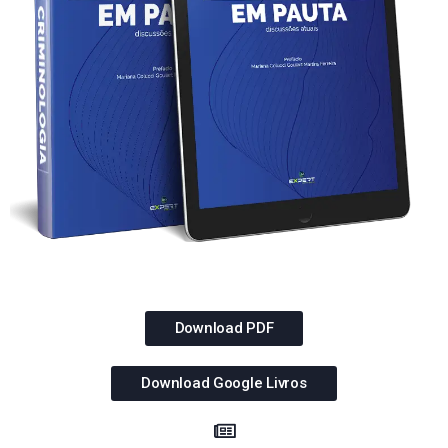
Download PDF
Download Google Livros