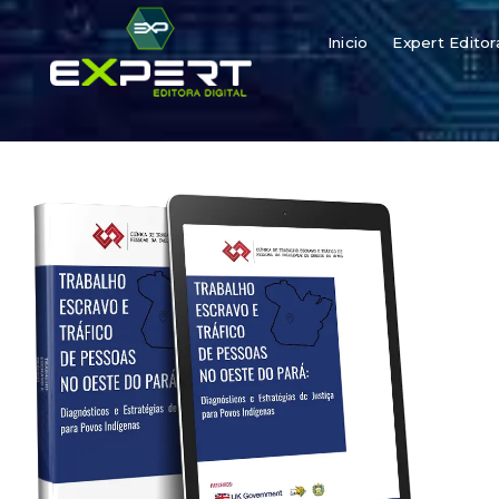
Inicio
Expert Editor