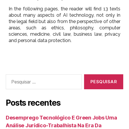
In the following pages, the reader will find 13 texts
about many aspects of AI technology, not only in
the legal field but also from the perspective of other
areas, such as ethics, philosophy, computer
sciences, medicine, civil law, business law, privacy
and personal data protection.
Posts recentes
Desemprego Tecnológico E Green Jobs Uma
Análise Jurídico-Trabalhista Na Era Da