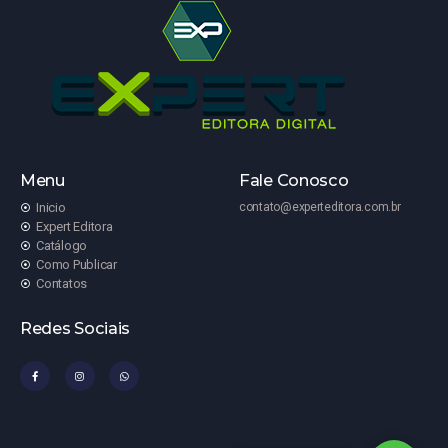
Menu
Fale Conosco
Inicio
contato@experteditora.com.br
Expert Editora
Catálogo
Como Publicar
Contatos
Redes Sociais