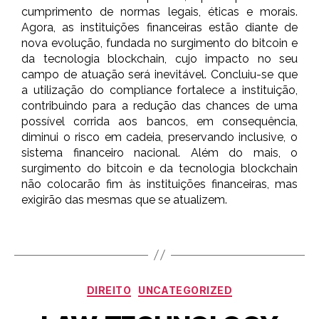
cumprimento de normas legais, éticas e morais.
Agora, as instituições financeiras estão diante de
nova evolução, fundada no surgimento do bitcoin e
da tecnologia blockchain, cujo impacto no seu
campo de atuação será inevitável. Concluiu-se que
a utilização do compliance fortalece a instituição,
contribuindo para a redução das chances de uma
possível corrida aos bancos, em consequência,
diminui o risco em cadeia, preservando inclusive, o
sistema financeiro nacional. Além do mais, o
surgimento do bitcoin e da tecnologia blockchain
não colocarão fim às instituições financeiras, mas
exigirão das mesmas que se atualizem.
DIREITO
UNCATEGORIZED