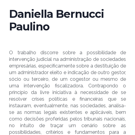
Daniella Bernucci
Paulino
O trabalho discorre sobre a possibilidade de
intervenção judicial na administração de sociedades
empresárias, especificamente sobre a destituição de
um administrador eleito e indicação de outro gestor,
sócio ou terceiro, de um cogestor ou mesmo de
uma intervenção fiscalizadora. Contrapondo o
princípio da livre iniciativa à necessidade de se
resolver crises políticas e financeiras que se
instauram, eventualmente, nas sociedades, analisa-
se as normas legais existentes e aplicáveis, bem
como decisões proferidas pelos tribunais nacionais,
no intuito de traçar um cenário sobre as
possibilidades, critérios e fundamentos para a