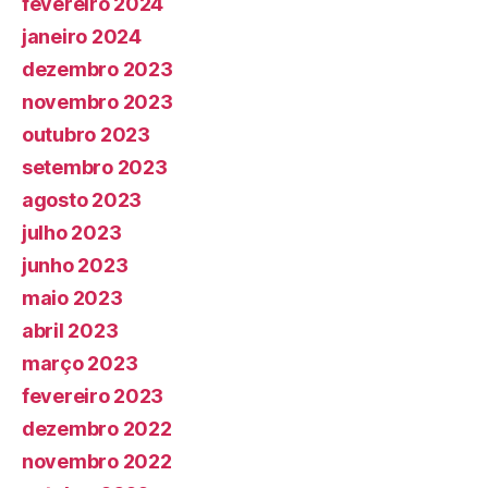
fevereiro 2024
janeiro 2024
dezembro 2023
novembro 2023
outubro 2023
setembro 2023
agosto 2023
julho 2023
junho 2023
maio 2023
abril 2023
março 2023
fevereiro 2023
dezembro 2022
novembro 2022