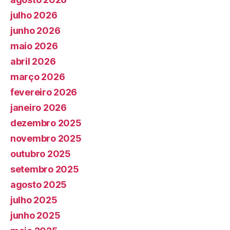
julho 2026
junho 2026
maio 2026
abril 2026
março 2026
fevereiro 2026
janeiro 2026
dezembro 2025
novembro 2025
outubro 2025
setembro 2025
agosto 2025
julho 2025
junho 2025