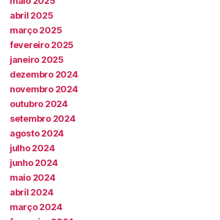
maio 2025
abril 2025
março 2025
fevereiro 2025
janeiro 2025
dezembro 2024
novembro 2024
outubro 2024
setembro 2024
agosto 2024
julho 2024
junho 2024
maio 2024
abril 2024
março 2024