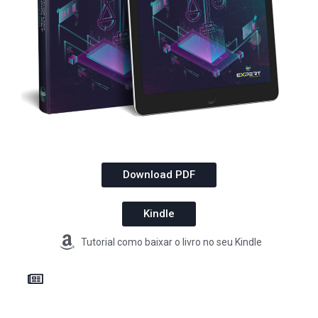
Download PDF
Kindle
Tutorial como baixar o livro no seu Kindle