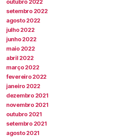
outubro 2022
setembro 2022
agosto 2022
julho 2022
junho 2022
maio 2022
abril 2022
março 2022
fevereiro 2022
janeiro 2022
dezembro 2021
novembro 2021
outubro 2021
setembro 2021
agosto 2021