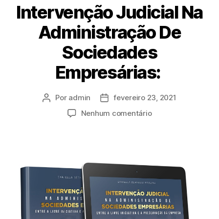
Intervenção Judicial Na
Administração De
Sociedades
Empresárias: ​
Por
admin
fevereiro 23, 2021
Nenhum comentário