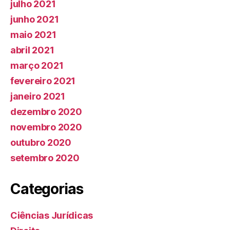
julho 2021
junho 2021
maio 2021
abril 2021
março 2021
fevereiro 2021
janeiro 2021
dezembro 2020
novembro 2020
outubro 2020
setembro 2020
Categorias
Ciências Jurídicas