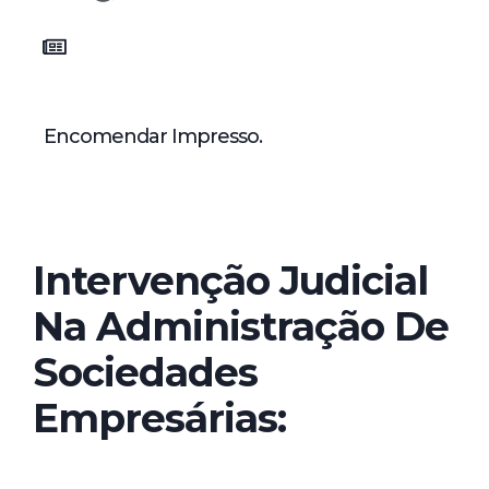
Encomendar Impresso.
Intervenção Judicial
Na Administração De
Sociedades
Empresárias: