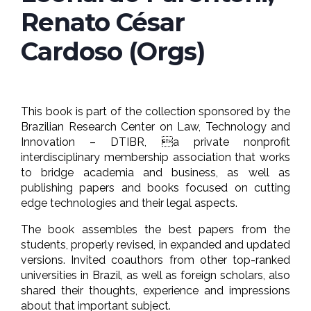
Renato César
Cardoso (Orgs)
This book is part of the collection sponsored by the
Brazilian Research Center on Law, Technology and
Innovation – DTIBR, a private nonprofit
interdisciplinary membership association that works
to bridge academia and business, as well as
publishing papers and books focused on cutting
edge technologies and their legal aspects.
The book assembles the best papers from the
students, properly revised, in expanded and updated
versions. Invited coauthors from other top-ranked
universities in Brazil, as well as foreign scholars, also
shared their thoughts, experience and impressions
about that important subject.