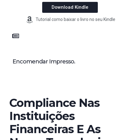
Download Kindle
Tutorial como baixar o livro no seu Kindle
Encomendar Impresso.
Compliance Nas
Instituições
Financeiras E As