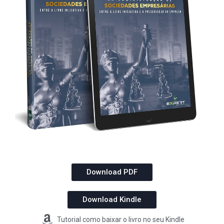
Download PDF
Download Kindle
Tutorial como baixar o livro no seu Kindle