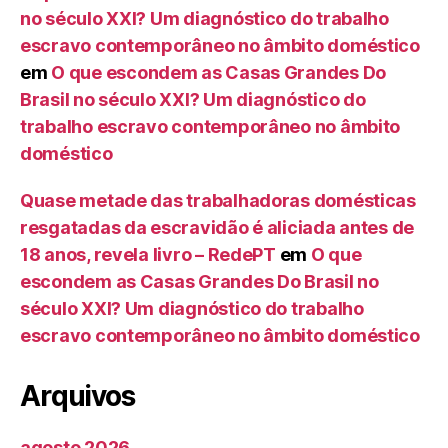
no século XXI? Um diagnóstico do trabalho
escravo contemporâneo no âmbito doméstico
em
O que escondem as Casas Grandes Do
Brasil no século XXI? Um diagnóstico do
trabalho escravo contemporâneo no âmbito
doméstico
Quase metade das trabalhadoras domésticas
resgatadas da escravidão é aliciada antes de
18 anos, revela livro – RedePT
em
O que
escondem as Casas Grandes Do Brasil no
século XXI? Um diagnóstico do trabalho
escravo contemporâneo no âmbito doméstico
Arquivos
agosto 2026