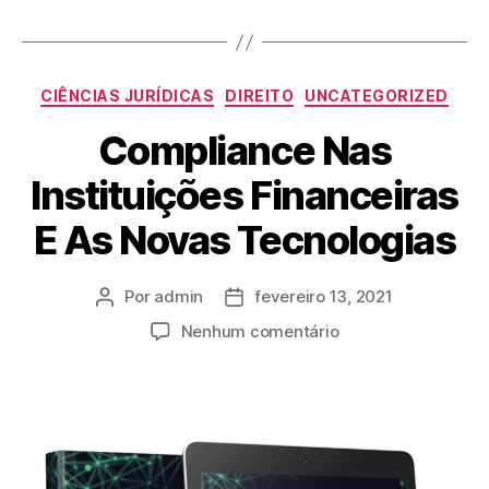
CIÊNCIAS JURÍDICAS
DIREITO
UNCATEGORIZED
Compliance Nas
Instituições Financeiras
E As Novas Tecnologias​
Por
admin
fevereiro 13, 2021
Nenhum comentário