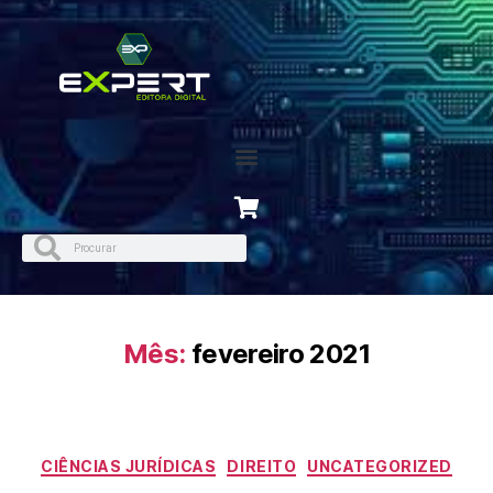
Mês:
fevereiro 2021
CIÊNCIAS JURÍDICAS
DIREITO
UNCATEGORIZED