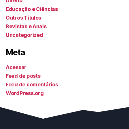
Direito
Educação e Ciências
Outros Títulos
Revistas e Anais
Uncategorized
Meta
Acessar
Feed de posts
Feed de comentários
WordPress.org