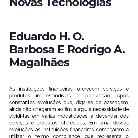
Novas Tecnologias
Eduardo H. O.
Barbosa E Rodrigo A.
Magalhães
As instituições financeiras oferecem serviços e
produtos imprescindíveis à população. Após
constantes evoluções que, diga-se de passagem,
ainda não chegaram ao fim, surgiu a necessidade de
dividi-las em várias modalidades, a depender dos
serviços e produtos oferecidos. Em uma dessas
evoluções as instituições financeiras começaram a
utilizar o termo compliance, que representa o