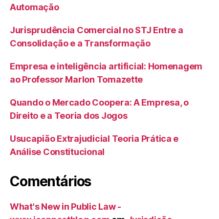
Automação
Jurisprudência Comercial no STJ Entre a
Consolidação e a Transformação
Empresa e inteligência artificial: Homenagem
ao Professor Marlon Tomazette
Quando o Mercado Coopera: A Empresa, o
Direito e a Teoria dos Jogos
Usucapião Extrajudicial Teoria Prática e
Análise Constitucional
Comentários
What's New in Public Law -