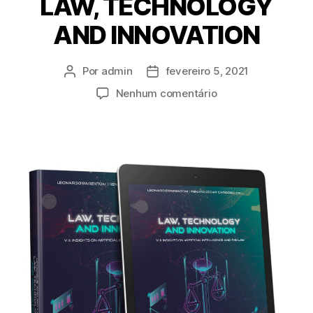
LAW, TECHNOLOGY
AND INNOVATION
Por
admin
fevereiro 5, 2021
Nenhum comentário