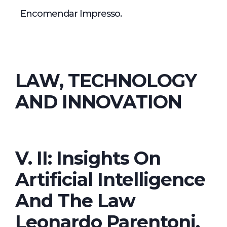
Encomendar Impresso.
LAW, TECHNOLOGY
AND INNOVATION
V. II: Insights On
Artificial Intelligence
And The Law
Leonardo Parentoni,