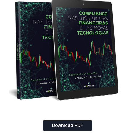
Download PDF